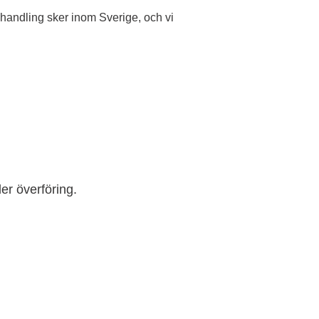
ehandling sker inom Sverige, och vi
er överföring.