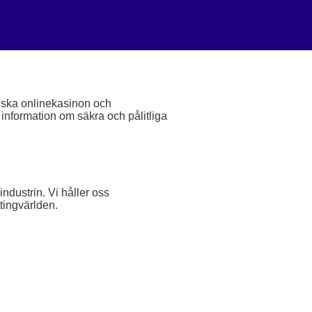
ndska onlinekasinon och
g information om säkra och pålitliga
dustrin. Vi håller oss
tingvärlden.