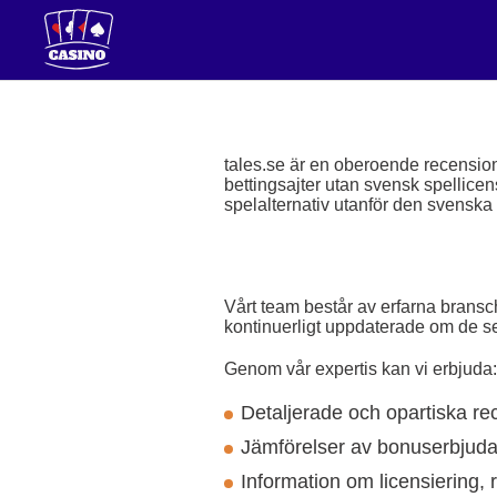
tales.se är en oberoende recensio
bettingsajter utan svensk spellicens
spelalternativ utanför den svensk
Vårt team består av erfarna bransc
kontinuerligt uppdaterade om de s
Genom vår expertis kan vi erbjuda:
Detaljerade och opartiska re
Jämförelser av bonuserbjuda
Information om licensiering, 